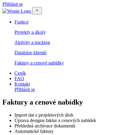
Přihlásit se
Funkce
Projekty a úkoly
Aktivity a tracking
Databáze klientů
Faktury a cenové nabídky
Ceník
FAQ
Kontakt
Přihlásit se
Faktury a cenové nabídky
Import dat z projektových úloh
Úprava designu faktur a cenových nabídek
Přehledná archivace dokumentů
Automatické faktury